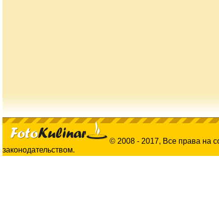
© 2008 - 2017, Все права на 
законодательством.