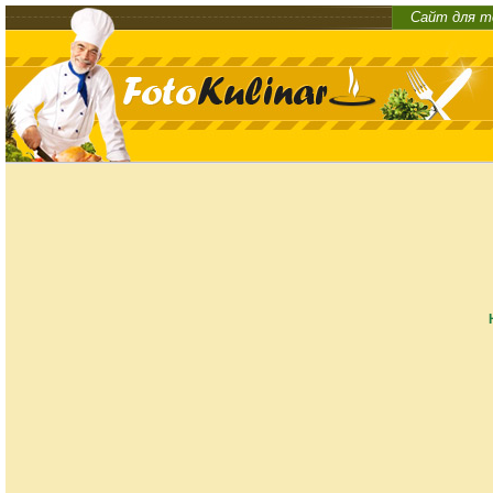
Сайт для т