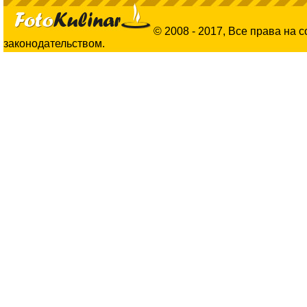
© 2008 - 2017, Все права на 
законодательством.