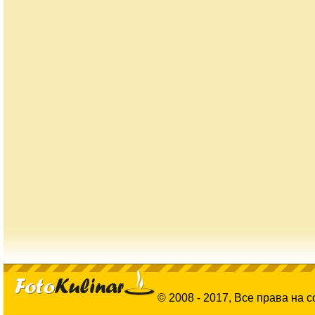
© 2008 - 2017, Все права на 