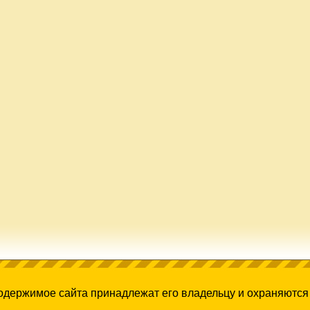
содержимое сайта принадлежат его владельцу и охраняются