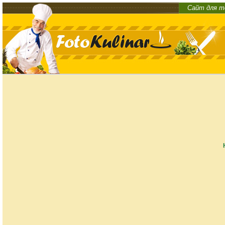
Сайт для т