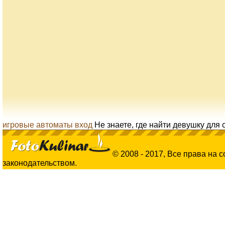
игровые автоматы вход
Не знаете, где найти девушку для 
© 2008 - 2017, Все права на 
законодательством.