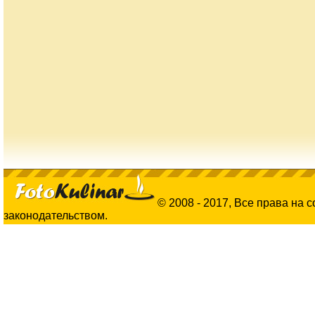
© 2008 - 2017, Все права на 
законодательством.