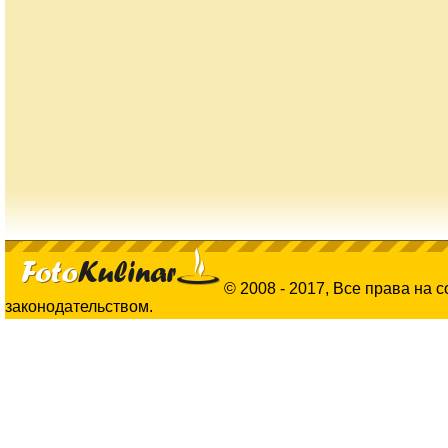
© 2008 - 2017, Все права на 
законодательством.