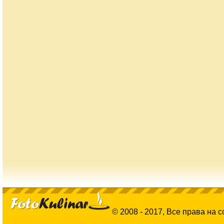
© 2008 - 2017, Все права на 