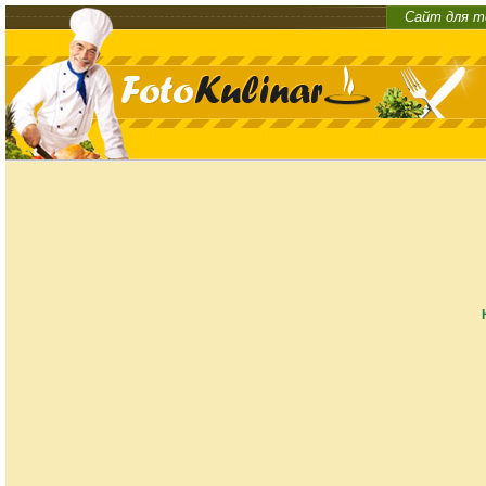
Сайт для т