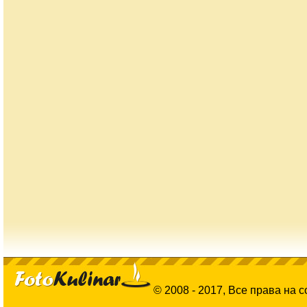
© 2008 - 2017, Все права на 