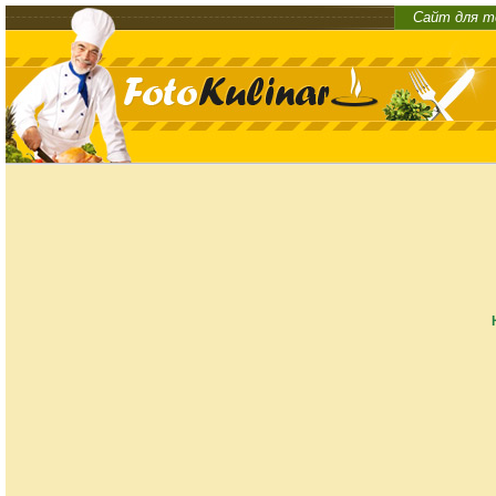
Сайт для т