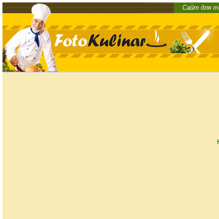
Сайт для т