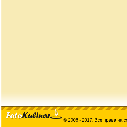
© 2008 - 2017, Все права на 