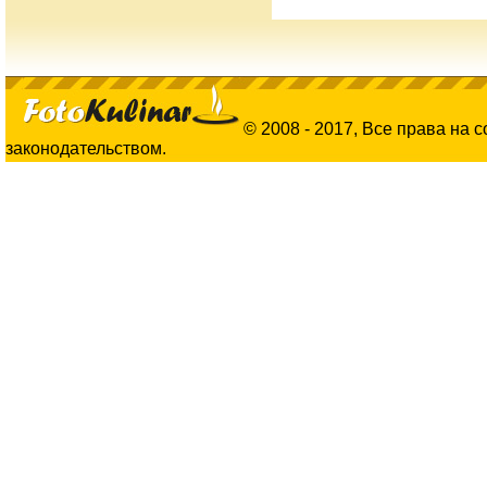
© 2008 - 2017, Все права на 
законодательством.