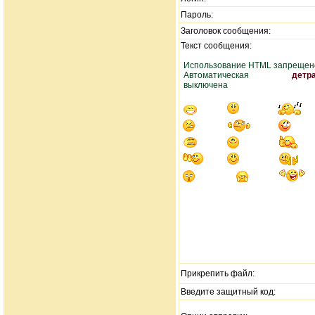
Пароль:
Заголовок сообщения:
Текст сообщения:
Использование HTML запрещен
Автоматическая
детр
выключена
Прикрепить файл:
Введите защитный код: