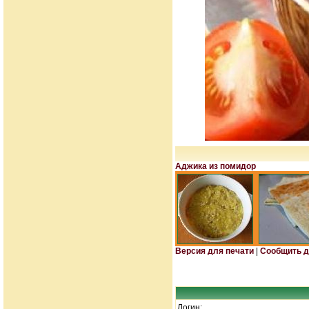
Аджика из помидор
Версия для печати
|
Сообщить д
Логин: