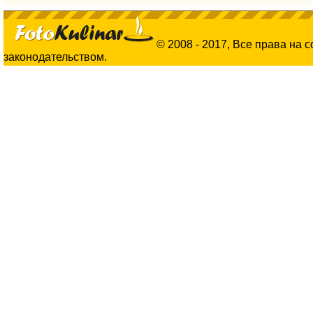
© 2008 - 2017, Все права на 
законодательством.