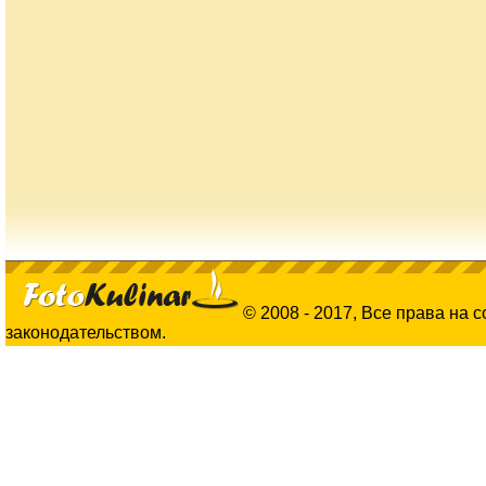
© 2008 - 2017, Все права на 
законодательством.