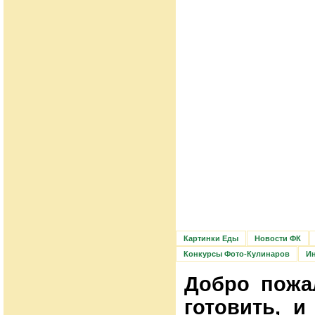
Картинки Еды
Новости ФК
Конкурсы Фото-Кулинаров
Ин
Добро пожа
готовить, 