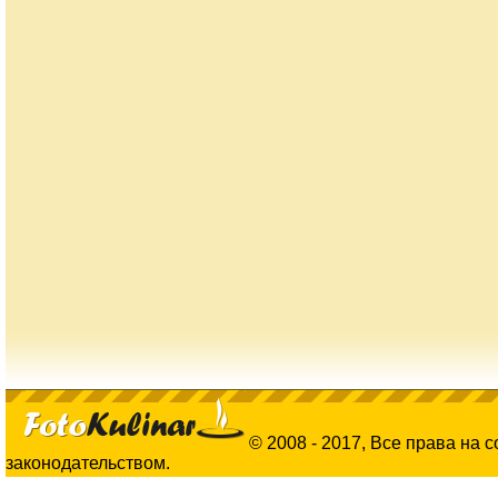
© 2008 - 2017, Все права на 
законодательством.