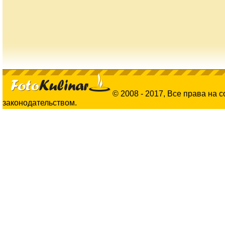
© 2008 - 2017, Все права на 
законодательством.