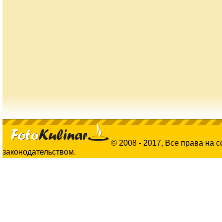
© 2008 - 2017, Все права на 
законодательством.