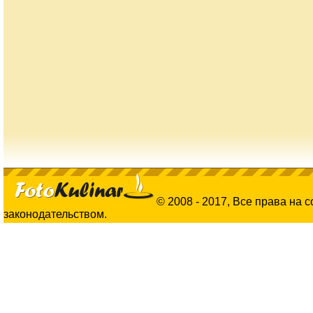
© 2008 - 2017, Все права на 
законодательством.