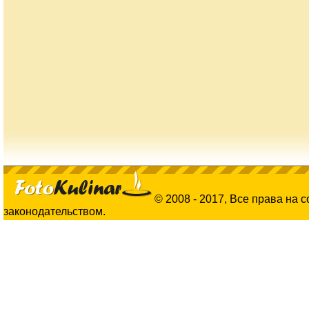
© 2008 - 2017, Все права на 
законодательством.