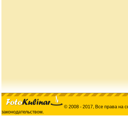
© 2008 - 2017, Все права на 
законодательством.