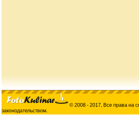
© 2008 - 2017, Все права на 
законодательством.