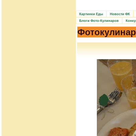
Картинки Еды
Новости ФК
Блоги Фото-Кулинаров
Конку
Фотокулинар