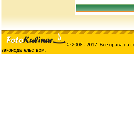
© 2008 - 2017, Все права на 
законодательством.