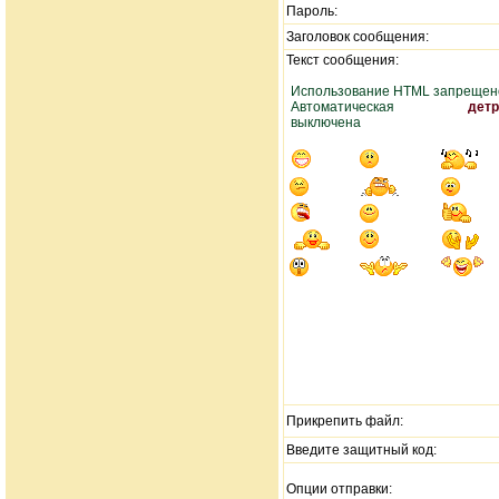
Пароль:
Заголовок сообщения:
Текст сообщения:
Использование HTML запрещен
Автоматическая
детр
выключена
Прикрепить файл:
Введите защитный код:
Опции отправки: