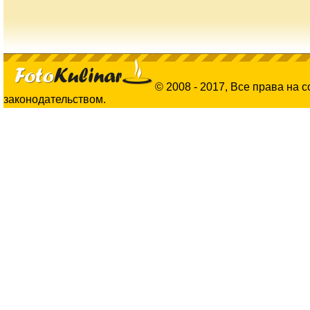
© 2008 - 2017, Все права на 
законодательством.