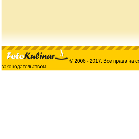
© 2008 - 2017, Все права на 
законодательством.