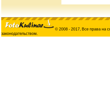
© 2008 - 2017, Все права на 
законодательством.