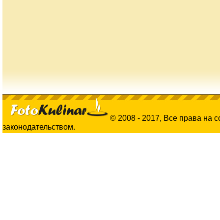
© 2008 - 2017, Все права на 
законодательством.