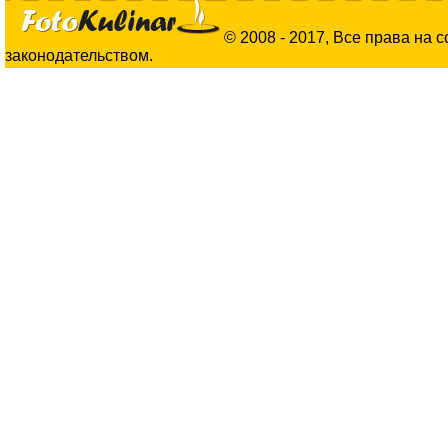
© 2008 - 2017, Все права на 
законодательством.