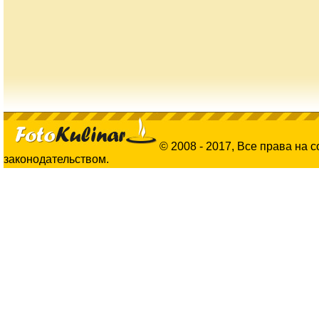
© 2008 - 2017, Все права на 
законодательством.