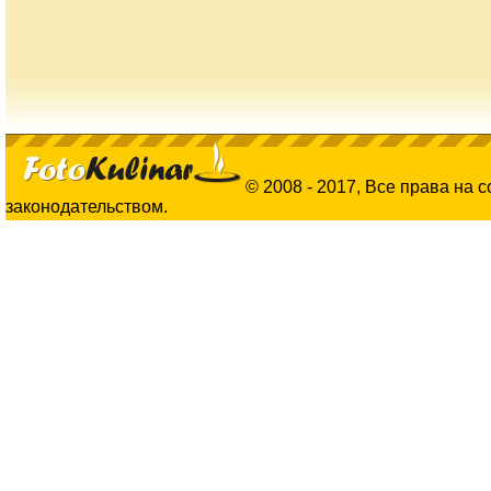
© 2008 - 2017, Все права на 
законодательством.