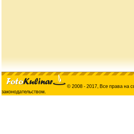
© 2008 - 2017, Все права на 
законодательством.