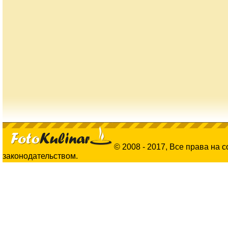
© 2008 - 2017, Все права на 
законодательством.