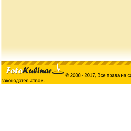
© 2008 - 2017, Все права на 
законодательством.