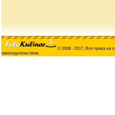
© 2008 - 2017, Все права на 
законодательством.