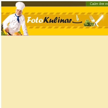
Сайт для т