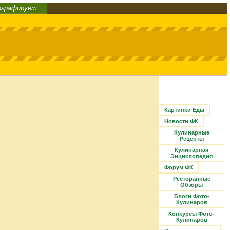
ографирует.
Картинки Еды
Новости ФК
Кулинарные
Рецепты
Кулинарная
Энциклопедия
Форум ФК
Ресторанные
Обзоры
Блоги Фото-
Кулинаров
Конкурсы Фото-
Кулинаров