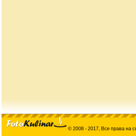
© 2008 - 2017, Все права на 