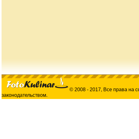
© 2008 - 2017, Все права на 
законодательством.