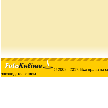
© 2008 - 2017, Все права на 
законодательством.