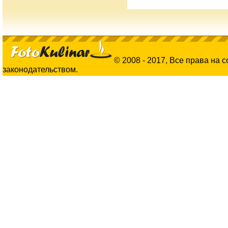
© 2008 - 2017, Все права на 
законодательством.