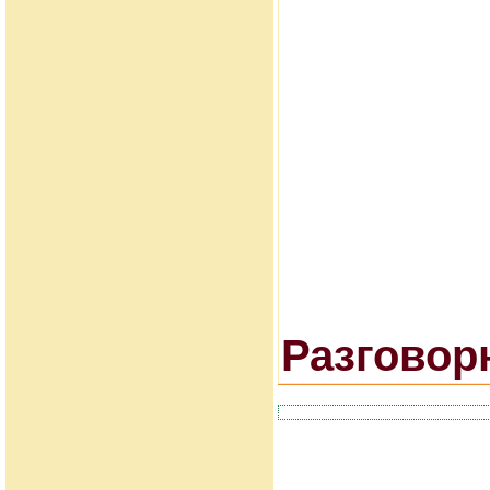
Разговор