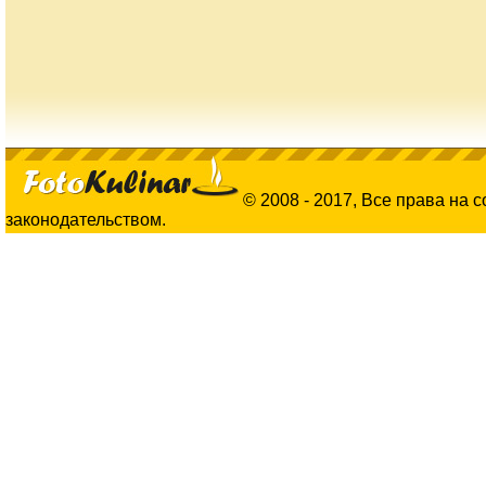
© 2008 - 2017, Все права на 
законодательством.