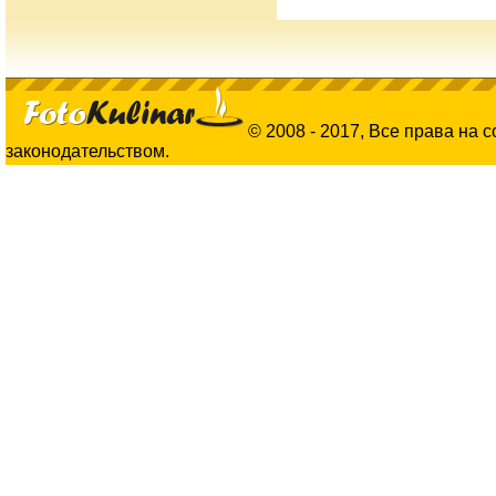
© 2008 - 2017, Все права на 
законодательством.