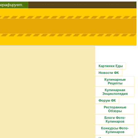
ографирует.
Картинки Еды
Новости ФК
Кулинарные
Рецепты
Кулинарная
Энциклопедия
Форум ФК
Ресторанные
Обзоры
Блоги Фото-
Кулинаров
Конкурсы Фото-
Кулинаров