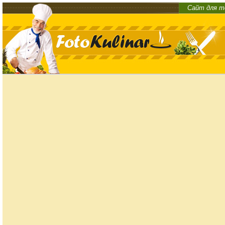
Сайт для т