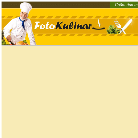
Сайт для т