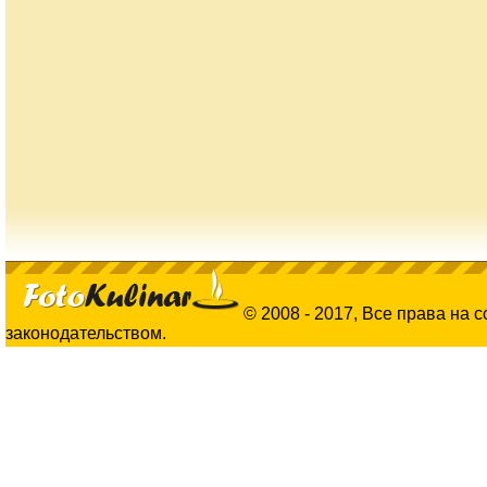
© 2008 - 2017, Все права на 
законодательством.