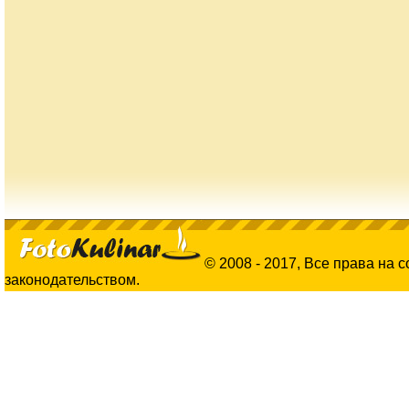
© 2008 - 2017, Все права на 
законодательством.