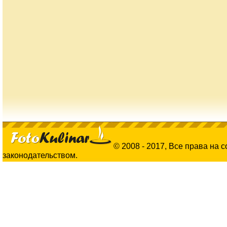
© 2008 - 2017, Все права на 
законодательством.