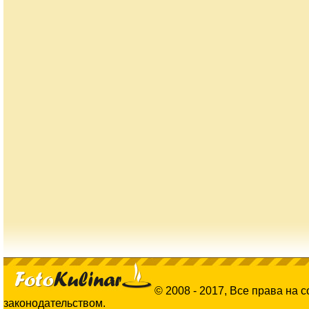
© 2008 - 2017, Все права на 
законодательством.