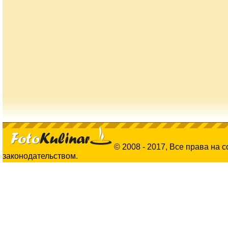
© 2008 - 2017, Все права на 
законодательством.