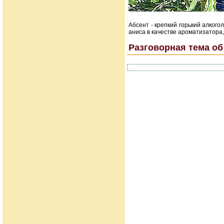
Абсент - крепкий горький алкого
аниса в качестве ароматизатора
Разговорная тема об