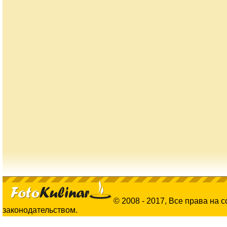
© 2008 - 2017, Все права на 
законодательством.