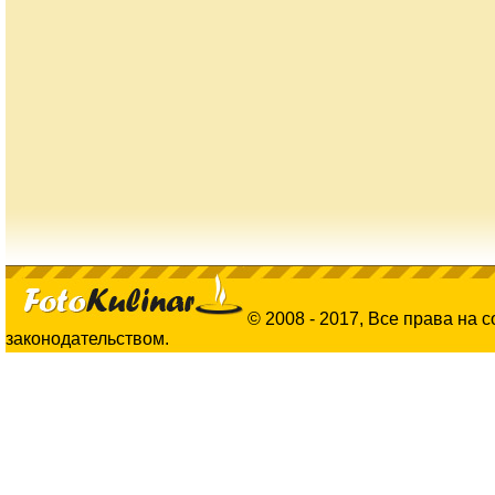
© 2008 - 2017, Все права на 
законодательством.