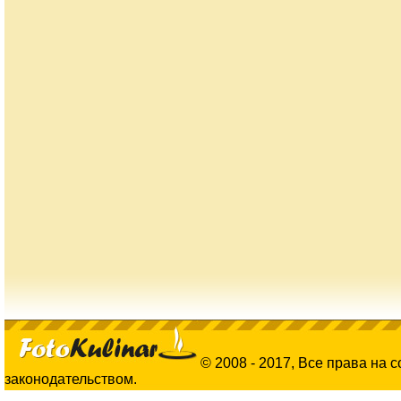
© 2008 - 2017, Все права на 
законодательством.